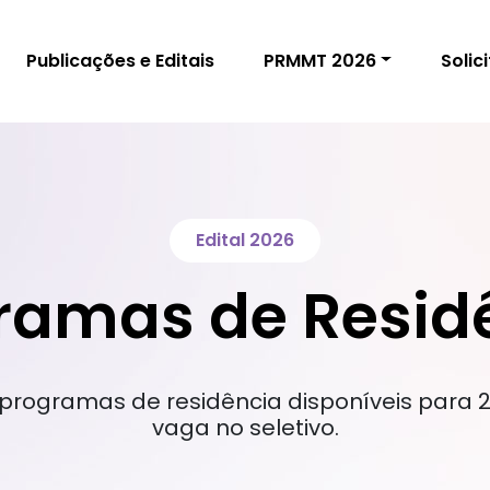
Publicações e Editais
PRMMT 2026
Solic
Edital 2026
ramas de Resid
programas de residência disponíveis para 
vaga no seletivo.