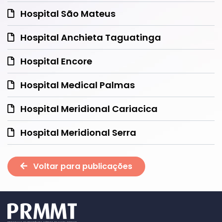
Hospital São Mateus
Hospital Anchieta Taguatinga
Hospital Encore
Hospital Medical Palmas
Hospital Meridional Cariacica
Hospital Meridional Serra
Voltar para publicações