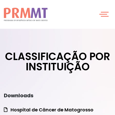
CLASSIFICAÇÃO POR
INSTITUIÇÃO
Downloads
Hospital de Câncer de Matogrosso