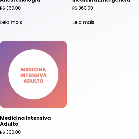
R$
360,00
R$
360,00
Leia mais
Leia mais
Medicina Intensiva
Adulto
R$
360,00