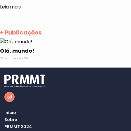
Leia mais
+ Publicações
Olá, mundo!
09 DE OUTUBRO DE 2024
Instagram
Início
Sobre
PRMMT 2024